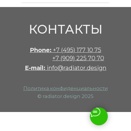
+7 (909) 225 70 70
E-mail:
info@radiator.design
Политика конфиденциальности
© radiator.design 2025