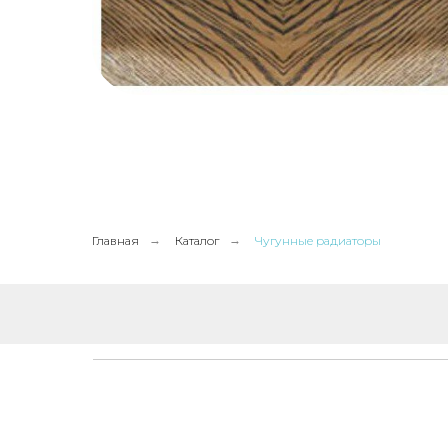
Главная
→
Каталог
→
Чугунные радиаторы