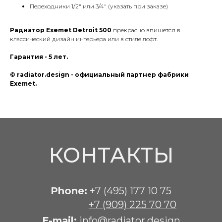
Переходники 1/2" или 3/4" (указать при заказе)
Радиатор Exemet Detroit 500
прекрасно впишется в
классический дизайн интерьера или в стиле лофт.
Гарантия - 5 лет.
© radiator.design - официальный партнер фабрики
Exemet.