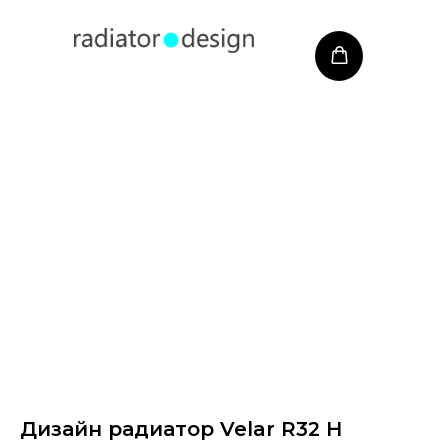
Дизайн радиатор Velar R32 H