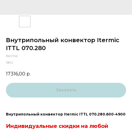
Внутрипольный конвектор Itermic
ITTL 070.280
Itermic
SKU:
17316,00
р.
Заказать
Внутрипольный конвектор Itermic ITTL 070.280.600-4900
Индивидуальные скидки на любой