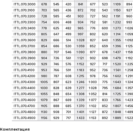
КОНТАКТЫ
Комплектация