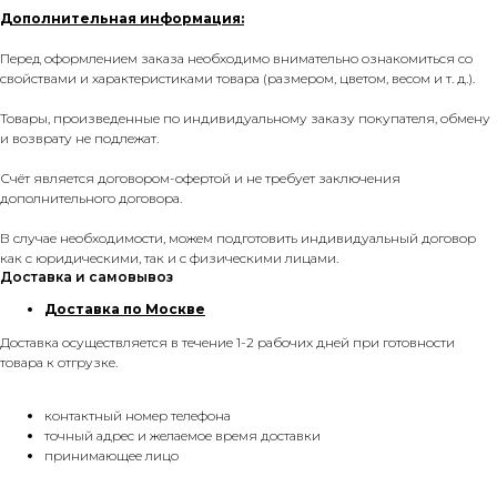
Дополнительная информация:
Перед оформлением заказа необходимо внимательно ознакомиться со
свойствами и характеристиками товара (размером, цветом, весом и т. д.).
Товары, произведенные по индивидуальному заказу покупателя, обмену
и возврату не подлежат.
Счёт является договором-офертой и не требует заключения
дополнительного договора.
В случае необходимости, можем подготовить индивидуальный договор
как с юридическими, так и с физическими лицами.
Доставка и самовывоз
Доставка по Москве
Доставка осуществляется в течение 1-2 рабочих дней при готовности
товара к отгрузке.
контактный номер телефона
точный адрес и желаемое время доставки
принимающее лицо